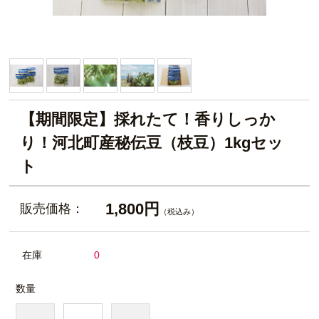
【期間限定】採れたて！香りしっか
り！河北町産秘伝豆（枝豆）1kgセッ
ト
1,800円
販売価格：
（税込み）
在庫
0
数量