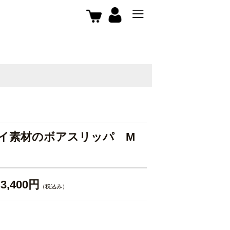
イ素材のボアスリッパ M
3,400円
（税込み）